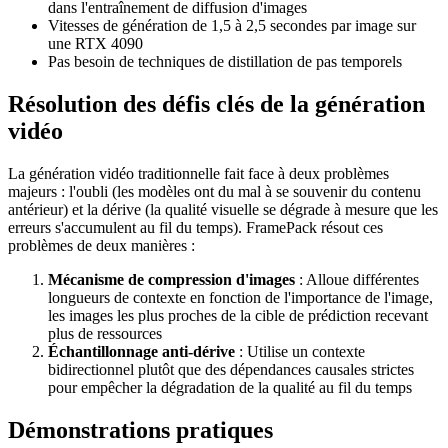
dans l'entraînement de diffusion d'images
Vitesses de génération de 1,5 à 2,5 secondes par image sur
une RTX 4090
Pas besoin de techniques de distillation de pas temporels
Résolution des défis clés de la génération
vidéo
La génération vidéo traditionnelle fait face à deux problèmes
majeurs : l'oubli (les modèles ont du mal à se souvenir du contenu
antérieur) et la dérive (la qualité visuelle se dégrade à mesure que les
erreurs s'accumulent au fil du temps). FramePack résout ces
problèmes de deux manières :
Mécanisme de compression d'images
: Alloue différentes
longueurs de contexte en fonction de l'importance de l'image,
les images les plus proches de la cible de prédiction recevant
plus de ressources
Échantillonnage anti-dérive
: Utilise un contexte
bidirectionnel plutôt que des dépendances causales strictes
pour empêcher la dégradation de la qualité au fil du temps
Démonstrations pratiques