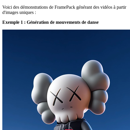
Voici des démonstrations de FramePack générant des vidéos à partir
d'images uniques :
Exemple 1 : Génération de mouvements de danse