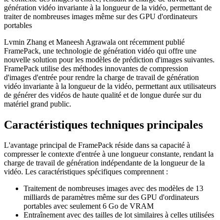
génération vidéo invariante à la longueur de la vidéo, permettant de
traiter de nombreuses images même sur des GPU d'ordinateurs
portables
Lvmin Zhang et Maneesh Agrawala ont récemment publié
FramePack, une technologie de génération vidéo qui offre une
nouvelle solution pour les modèles de prédiction d'images suivantes.
FramePack utilise des méthodes innovantes de compression
d'images d'entrée pour rendre la charge de travail de génération
vidéo invariante à la longueur de la vidéo, permettant aux utilisateurs
de générer des vidéos de haute qualité et de longue durée sur du
matériel grand public.
Caractéristiques techniques principales
L'avantage principal de FramePack réside dans sa capacité à
compresser le contexte d'entrée à une longueur constante, rendant la
charge de travail de génération indépendante de la longueur de la
vidéo. Les caractéristiques spécifiques comprennent :
Traitement de nombreuses images avec des modèles de 13
milliards de paramètres même sur des GPU d'ordinateurs
portables avec seulement 6 Go de VRAM
Entraînement avec des tailles de lot similaires à celles utilisées