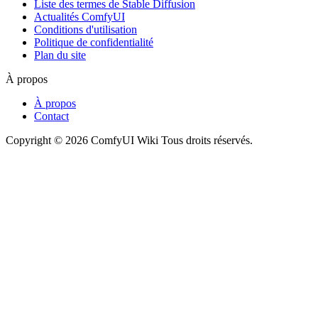
Liste des termes de Stable Diffusion
Actualités ComfyUI
Conditions d'utilisation
Politique de confidentialité
Plan du site
À propos
À propos
Contact
Copyright © 2026 ComfyUI Wiki Tous droits réservés.