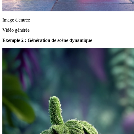
Image d'entrée
Vidéo générée
Exemple 2 : Génération de scène dynamique