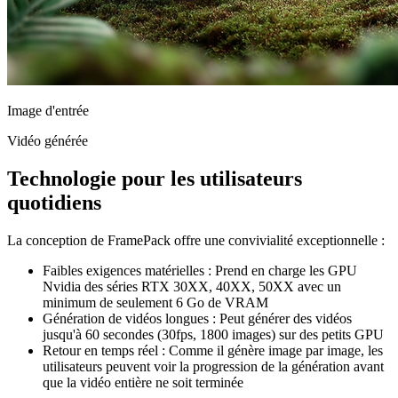
Image d'entrée
Vidéo générée
Technologie pour les utilisateurs
quotidiens
La conception de FramePack offre une convivialité exceptionnelle :
Faibles exigences matérielles : Prend en charge les GPU
Nvidia des séries RTX 30XX, 40XX, 50XX avec un
minimum de seulement 6 Go de VRAM
Génération de vidéos longues : Peut générer des vidéos
jusqu'à 60 secondes (30fps, 1800 images) sur des petits GPU
Retour en temps réel : Comme il génère image par image, les
utilisateurs peuvent voir la progression de la génération avant
que la vidéo entière ne soit terminée