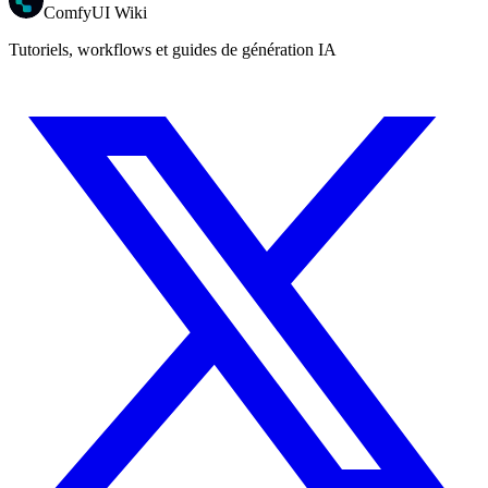
ComfyUI Wiki
Tutoriels, workflows et guides de génération IA