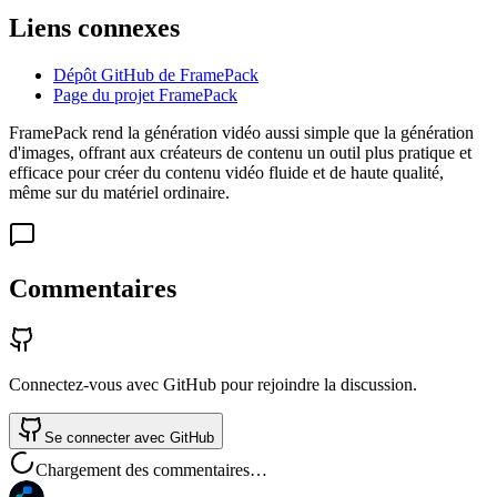
Liens connexes
Dépôt GitHub de FramePack
Page du projet FramePack
FramePack rend la génération vidéo aussi simple que la génération
d'images, offrant aux créateurs de contenu un outil plus pratique et
efficace pour créer du contenu vidéo fluide et de haute qualité,
même sur du matériel ordinaire.
Commentaires
Connectez-vous avec GitHub pour rejoindre la discussion.
Se connecter avec GitHub
Chargement des commentaires…