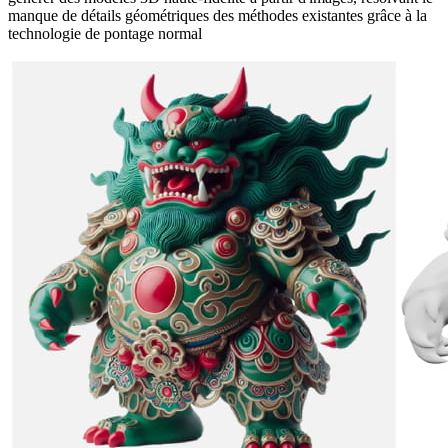
manque de détails géométriques des méthodes existantes grâce à la
technologie de pontage normal