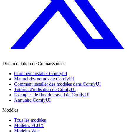
Documentation de Connaissances
Comment installer ComfyUI
Manuel des nœuds de ComfyUI
Comment installer des modèles dans ComfyUI
Tutoriel d'utilisation de ComfyUI
Exemples de flux de travail de ComfyUI
Annuaire ComfyUI
Modèles
Tous les modèles
Modèles FLUX
Modèles Wan