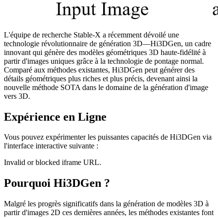
L'équipe de recherche Stable-X a récemment dévoilé une
technologie révolutionnaire de génération 3D—Hi3DGen, un cadre
innovant qui génère des modèles géométriques 3D haute-fidélité à
partir d'images uniques grâce à la technologie de pontage normal.
Comparé aux méthodes existantes, Hi3DGen peut générer des
détails géométriques plus riches et plus précis, devenant ainsi la
nouvelle méthode SOTA dans le domaine de la génération d'image
vers 3D.
Expérience en Ligne
Vous pouvez expérimenter les puissantes capacités de Hi3DGen via
l'interface interactive suivante :
Invalid or blocked iframe URL.
Pourquoi Hi3DGen ?
Malgré les progrès significatifs dans la génération de modèles 3D à
partir d'images 2D ces dernières années, les méthodes existantes font