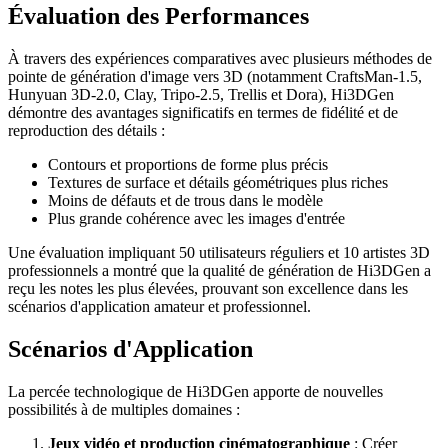
Évaluation des Performances
À travers des expériences comparatives avec plusieurs méthodes de
pointe de génération d'image vers 3D (notamment CraftsMan-1.5,
Hunyuan 3D-2.0, Clay, Tripo-2.5, Trellis et Dora), Hi3DGen
démontre des avantages significatifs en termes de fidélité et de
reproduction des détails :
Contours et proportions de forme plus précis
Textures de surface et détails géométriques plus riches
Moins de défauts et de trous dans le modèle
Plus grande cohérence avec les images d'entrée
Une évaluation impliquant 50 utilisateurs réguliers et 10 artistes 3D
professionnels a montré que la qualité de génération de Hi3DGen a
reçu les notes les plus élevées, prouvant son excellence dans les
scénarios d'application amateur et professionnel.
Scénarios d'Application
La percée technologique de Hi3DGen apporte de nouvelles
possibilités à de multiples domaines :
Jeux vidéo et production cinématographique
: Créer