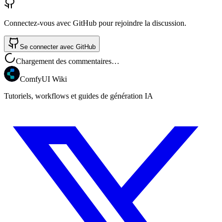
Connectez-vous avec GitHub pour rejoindre la discussion.
Se connecter avec GitHub
Chargement des commentaires…
ComfyUI Wiki
Tutoriels, workflows et guides de génération IA