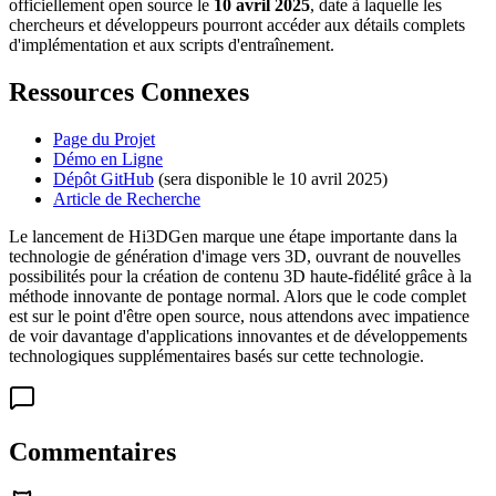
officiellement open source le
10 avril 2025
, date à laquelle les
chercheurs et développeurs pourront accéder aux détails complets
d'implémentation et aux scripts d'entraînement.
Ressources Connexes
Page du Projet
Démo en Ligne
Dépôt GitHub
(sera disponible le 10 avril 2025)
Article de Recherche
Le lancement de Hi3DGen marque une étape importante dans la
technologie de génération d'image vers 3D, ouvrant de nouvelles
possibilités pour la création de contenu 3D haute-fidélité grâce à la
méthode innovante de pontage normal. Alors que le code complet
est sur le point d'être open source, nous attendons avec impatience
de voir davantage d'applications innovantes et de développements
technologiques supplémentaires basés sur cette technologie.
Commentaires