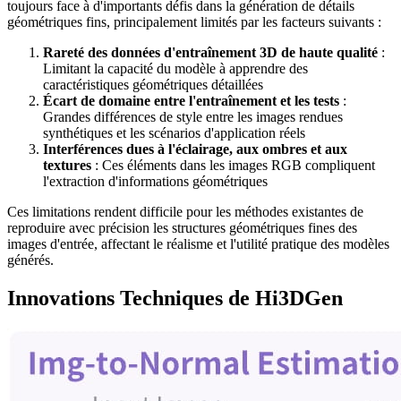
toujours face à d'importants défis dans la génération de détails
géométriques fins, principalement limités par les facteurs suivants :
Rareté des données d'entraînement 3D de haute qualité
:
Limitant la capacité du modèle à apprendre des
caractéristiques géométriques détaillées
Écart de domaine entre l'entraînement et les tests
:
Grandes différences de style entre les images rendues
synthétiques et les scénarios d'application réels
Interférences dues à l'éclairage, aux ombres et aux
textures
: Ces éléments dans les images RGB compliquent
l'extraction d'informations géométriques
Ces limitations rendent difficile pour les méthodes existantes de
reproduire avec précision les structures géométriques fines des
images d'entrée, affectant le réalisme et l'utilité pratique des modèles
générés.
Innovations Techniques de Hi3DGen