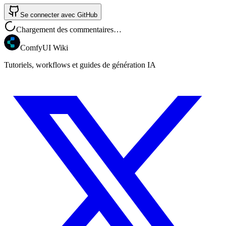
Se connecter avec GitHub
Chargement des commentaires…
ComfyUI Wiki
Tutoriels, workflows et guides de génération IA