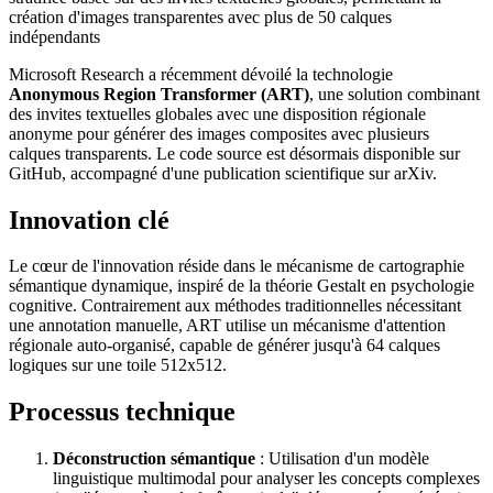
création d'images transparentes avec plus de 50 calques
indépendants
Microsoft Research a récemment dévoilé la technologie
Anonymous Region Transformer (ART)
, une solution combinant
des invites textuelles globales avec une disposition régionale
anonyme pour générer des images composites avec plusieurs
calques transparents. Le code source est désormais disponible sur
GitHub, accompagné d'une publication scientifique sur arXiv.
Innovation clé
Le cœur de l'innovation réside dans le mécanisme de cartographie
sémantique dynamique, inspiré de la théorie Gestalt en psychologie
cognitive. Contrairement aux méthodes traditionnelles nécessitant
une annotation manuelle, ART utilise un mécanisme d'attention
régionale auto-organisé, capable de générer jusqu'à 64 calques
logiques sur une toile 512x512.
Processus technique
Déconstruction sémantique
: Utilisation d'un modèle
linguistique multimodal pour analyser les concepts complexes