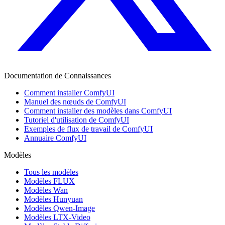
Documentation de Connaissances
Comment installer ComfyUI
Manuel des nœuds de ComfyUI
Comment installer des modèles dans ComfyUI
Tutoriel d'utilisation de ComfyUI
Exemples de flux de travail de ComfyUI
Annuaire ComfyUI
Modèles
Tous les modèles
Modèles FLUX
Modèles Wan
Modèles Hunyuan
Modèles Qwen-Image
Modèles LTX-Video