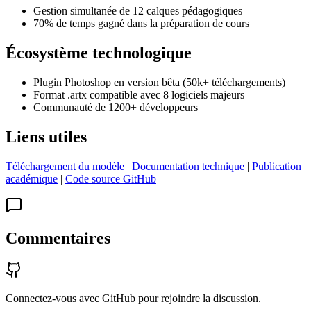
Gestion simultanée de 12 calques pédagogiques
70% de temps gagné dans la préparation de cours
Écosystème technologique
Plugin Photoshop en version bêta (50k+ téléchargements)
Format .artx compatible avec 8 logiciels majeurs
Communauté de 1200+ développeurs
Liens utiles
Téléchargement du modèle
|
Documentation technique
|
Publication
académique
|
Code source GitHub
Commentaires
Connectez-vous avec GitHub pour rejoindre la discussion.