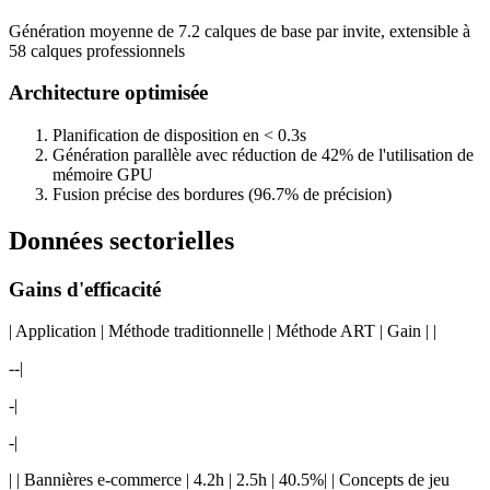
Génération moyenne de 7.2 calques de base par invite, extensible à
58 calques professionnels
Architecture optimisée
Planification de disposition en < 0.3s
Génération parallèle avec réduction de 42% de l'utilisation de
mémoire GPU
Fusion précise des bordures (96.7% de précision)
Données sectorielles
Gains d'efficacité
| Application | Méthode traditionnelle | Méthode ART | Gain | |
--|
-|
-|
| | Bannières e-commerce | 4.2h | 2.5h | 40.5%| | Concepts de jeu