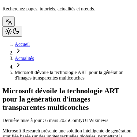
Recherchez pages, tutoriels, actualités et nœuds.
Accueil
Actualités
Microsoft dévoile la technologie ART pour la génération
d'images transparentes multicouches
Microsoft dévoile la technologie ART
pour la génération d'images
transparentes multicouches
Dernière mise à jour : 6 mars 2025
ComfyUI Wiki
news
Microsoft Research présente une solution intelligente de génération
stratifiée basée sur des invites textuelles globales, permettant la