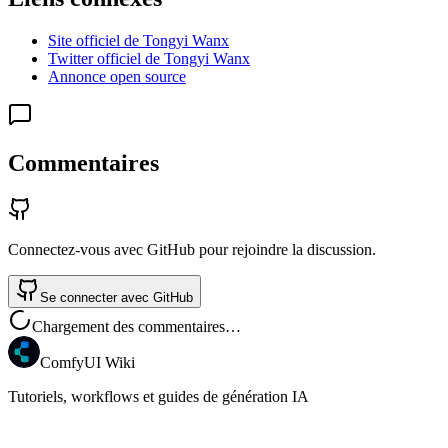
Site officiel de Tongyi Wanx
Twitter officiel de Tongyi Wanx
Annonce open source
Commentaires
Connectez-vous avec GitHub pour rejoindre la discussion.
Se connecter avec GitHub
Chargement des commentaires…
ComfyUI Wiki
Tutoriels, workflows et guides de génération IA