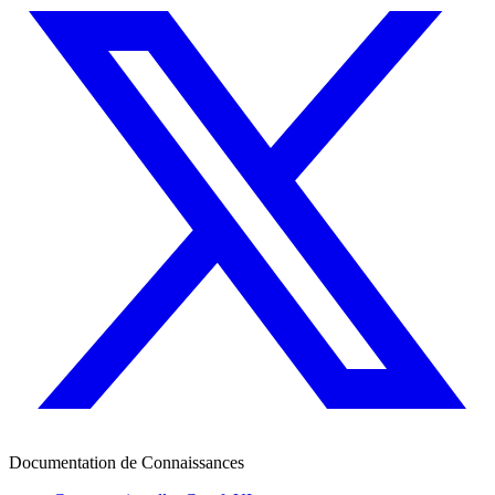
Documentation de Connaissances