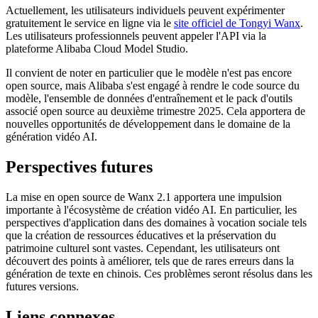
Actuellement, les utilisateurs individuels peuvent expérimenter
gratuitement le service en ligne via le
site officiel de Tongyi Wanx
.
Les utilisateurs professionnels peuvent appeler l'API via la
plateforme Alibaba Cloud Model Studio.
Il convient de noter en particulier que le modèle n'est pas encore
open source, mais Alibaba s'est engagé à rendre le code source du
modèle, l'ensemble de données d'entraînement et le pack d'outils
associé open source au deuxième trimestre 2025. Cela apportera de
nouvelles opportunités de développement dans le domaine de la
génération vidéo AI.
Perspectives futures
La mise en open source de Wanx 2.1 apportera une impulsion
importante à l'écosystème de création vidéo AI. En particulier, les
perspectives d'application dans des domaines à vocation sociale tels
que la création de ressources éducatives et la préservation du
patrimoine culturel sont vastes. Cependant, les utilisateurs ont
découvert des points à améliorer, tels que de rares erreurs dans la
génération de texte en chinois. Ces problèmes seront résolus dans les
futures versions.
Liens connexes