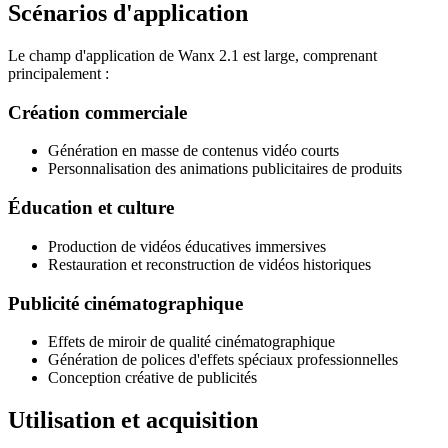
Scénarios d'application
Le champ d'application de Wanx 2.1 est large, comprenant
principalement :
Création commerciale
Génération en masse de contenus vidéo courts
Personnalisation des animations publicitaires de produits
Éducation et culture
Production de vidéos éducatives immersives
Restauration et reconstruction de vidéos historiques
Publicité cinématographique
Effets de miroir de qualité cinématographique
Génération de polices d'effets spéciaux professionnelles
Conception créative de publicités
Utilisation et acquisition