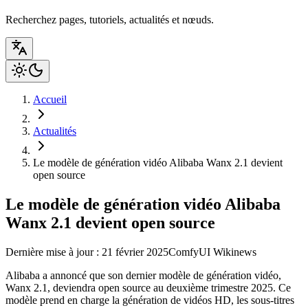
Recherchez pages, tutoriels, actualités et nœuds.
Accueil
Actualités
Le modèle de génération vidéo Alibaba Wanx 2.1 devient
open source
Le modèle de génération vidéo Alibaba
Wanx 2.1 devient open source
Dernière mise à jour : 21 février 2025
ComfyUI Wiki
news
Alibaba a annoncé que son dernier modèle de génération vidéo,
Wanx 2.1, deviendra open source au deuxième trimestre 2025. Ce
modèle prend en charge la génération de vidéos HD, les sous-titres