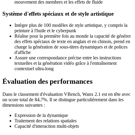
mouvement des membres et les effets de fluide
Système d'effets spéciaux et de style artistique
Intègre plus de 100 modèles de style artistique, y compris la
peinture à l'huile et le cyberpunk
Réalise pour la première fois au monde la capacité de générer
des effets spéciaux de texte en anglais et en chinois, prend en
charge la génération de sous-titres dynamiques et de polices
d'affiche
Assure une correspondance précise entre les instructions
textuelles et la génération vidéo grâce à l'entraînement
contextuel ultra-long
Évaluation des performances
Dans le classement d'évaluation VBench, Wanx 2.1 est en tête avec
un score total de 84,7%. Il se distingue particulièrement dans les
dimensions suivantes :
Expression de la dynamique
Traitement des relations spatiales
Capacité d'interaction multi-objets