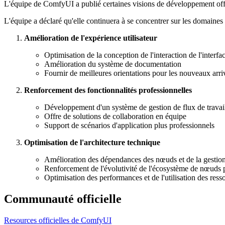
L'équipe de ComfyUI a publié certaines visions de développement offi
L'équipe a déclaré qu'elle continuera à se concentrer sur les domaines c
Amélioration de l'expérience utilisateur
Optimisation de la conception de l'interaction de l'interfa
Amélioration du système de documentation
Fournir de meilleures orientations pour les nouveaux arri
Renforcement des fonctionnalités professionnelles
Développement d'un système de gestion de flux de travail
Offre de solutions de collaboration en équipe
Support de scénarios d'application plus professionnels
Optimisation de l'architecture technique
Amélioration des dépendances des nœuds et de la gestio
Renforcement de l'évolutivité de l'écosystème de nœuds 
Optimisation des performances et de l'utilisation des ress
Communauté officielle
Resources officielles de ComfyUI