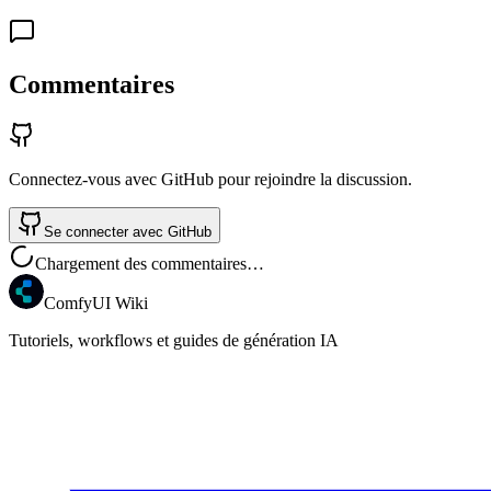
Commentaires
Connectez-vous avec GitHub pour rejoindre la discussion.
Se connecter avec GitHub
Chargement des commentaires…
ComfyUI Wiki
Tutoriels, workflows et guides de génération IA