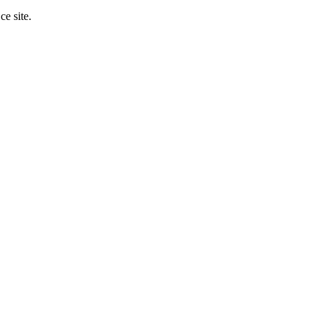
ce site.