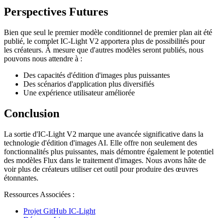
Perspectives Futures
Bien que seul le premier modèle conditionnel de premier plan ait été
publié, le complet IC-Light V2 apportera plus de possibilités pour
les créateurs. À mesure que d'autres modèles seront publiés, nous
pouvons nous attendre à :
Des capacités d'édition d'images plus puissantes
Des scénarios d'application plus diversifiés
Une expérience utilisateur améliorée
Conclusion
La sortie d'IC-Light V2 marque une avancée significative dans la
technologie d'édition d'images AI. Elle offre non seulement des
fonctionnalités plus puissantes, mais démontre également le potentiel
des modèles Flux dans le traitement d'images. Nous avons hâte de
voir plus de créateurs utiliser cet outil pour produire des œuvres
étonnantes.
Ressources Associées :
Projet GitHub IC-Light