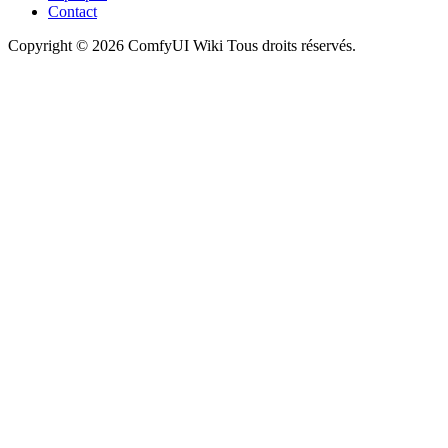
Contact
Copyright © 2026 ComfyUI Wiki Tous droits réservés.