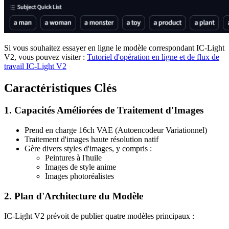
Si vous souhaitez essayer en ligne le modèle correspondant IC-Light
V2, vous pouvez visiter :
Tutoriel d'opération en ligne et de flux de
travail IC-Light V2
Caractéristiques Clés
1. Capacités Améliorées de Traitement d'Images
Prend en charge 16ch VAE (Autoencodeur Variationnel)
Traitement d'images haute résolution natif
Gère divers styles d'images, y compris :
Peintures à l'huile
Images de style anime
Images photoréalistes
2. Plan d'Architecture du Modèle
IC-Light V2 prévoit de publier quatre modèles principaux :