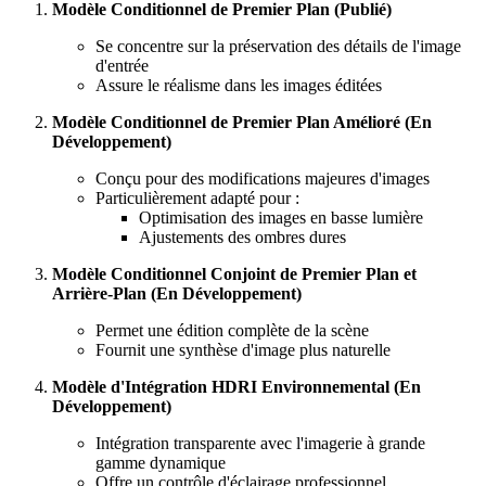
Modèle Conditionnel de Premier Plan (Publié)
Se concentre sur la préservation des détails de l'image
d'entrée
Assure le réalisme dans les images éditées
Modèle Conditionnel de Premier Plan Amélioré (En
Développement)
Conçu pour des modifications majeures d'images
Particulièrement adapté pour :
Optimisation des images en basse lumière
Ajustements des ombres dures
Modèle Conditionnel Conjoint de Premier Plan et
Arrière-Plan (En Développement)
Permet une édition complète de la scène
Fournit une synthèse d'image plus naturelle
Modèle d'Intégration HDRI Environnemental (En
Développement)
Intégration transparente avec l'imagerie à grande
gamme dynamique
Offre un contrôle d'éclairage professionnel