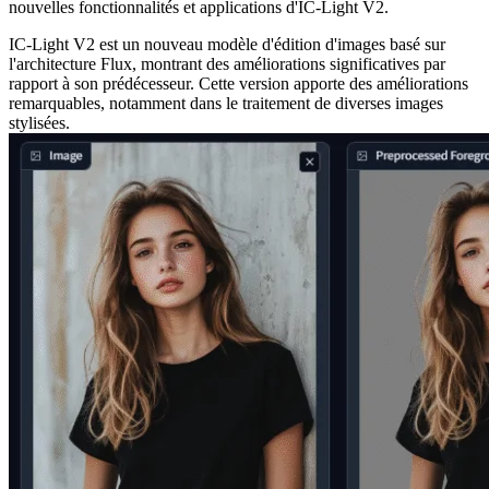
nouvelles fonctionnalités et applications d'IC-Light V2.
IC-Light V2 est un nouveau modèle d'édition d'images basé sur
l'architecture Flux, montrant des améliorations significatives par
rapport à son prédécesseur. Cette version apporte des améliorations
remarquables, notamment dans le traitement de diverses images
stylisées.