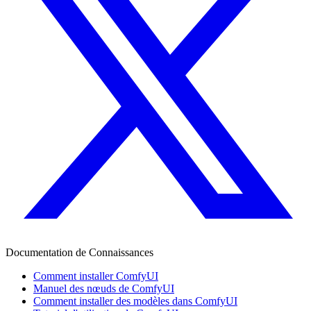
Documentation de Connaissances
Comment installer ComfyUI
Manuel des nœuds de ComfyUI
Comment installer des modèles dans ComfyUI