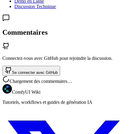
Démo en Ligne
Discussion Technique
Commentaires
Connectez-vous avec GitHub pour rejoindre la discussion.
Se connecter avec GitHub
Chargement des commentaires…
ComfyUI Wiki
Tutoriels, workflows et guides de génération IA